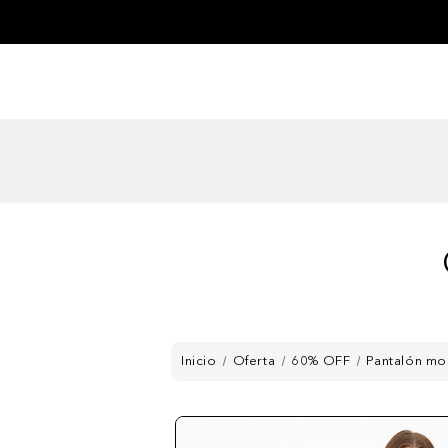
Inicio
Oferta
60% OFF
Pantalón mo