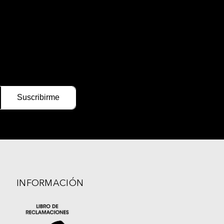
INFORMACIÓN