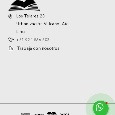
Los Telares 281
Urbanización Vulcano, Ate
Lima
+51 924 886 303
Trabaja con nosotros