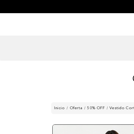
Inicio
Oferta
50% OFF
Vestido Cor