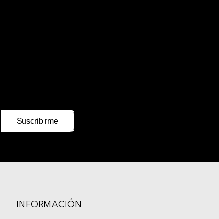
INFORMACIÓN