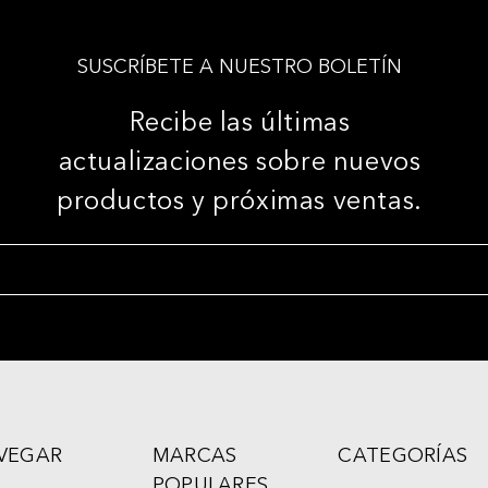
SUSCRÍBETE A NUESTRO BOLETÍN
Recibe las últimas
actualizaciones sobre nuevos
productos y próximas ventas.
VEGAR
MARCAS
CATEGORÍAS
POPULARES