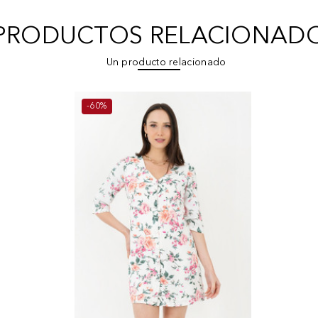
PRODUCTOS RELACIONAD
Un producto relacionado
-60%